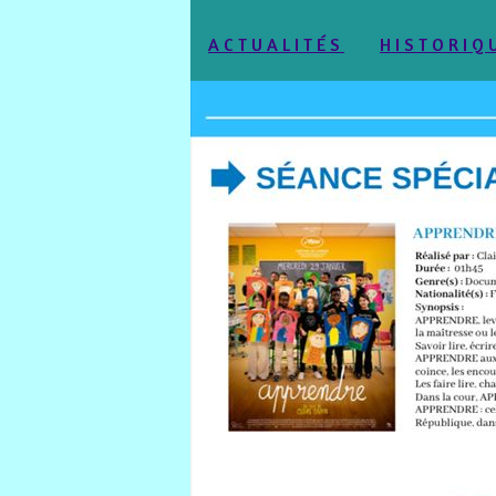
ACTUALITÉS
HISTORIQ