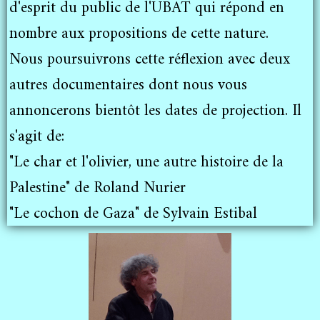
d'esprit du public de l'UBAT qui répond en
nombre aux propositions de cette nature.
Nous poursuivrons cette réflexion avec deux
autres documentaires dont nous vous
annoncerons bientôt les dates de projection. Il
s'agit de:
"Le char et l'olivier, une autre histoire de la
Palestine" de Roland Nurier
"Le cochon de Gaza" de Sylvain Estibal