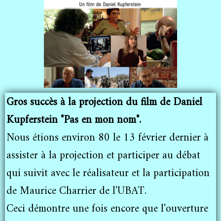
Gros succès à la projection du film de Daniel
Kupferstein "Pas en mon nom".
Nous étions environ 80 le 13 février dernier à
assister à la projection et participer au débat
qui suivit avec le réalisateur et la participation
de Maurice Charrier de l'UBAT.
Ceci démontre une fois encore que l'ouverture