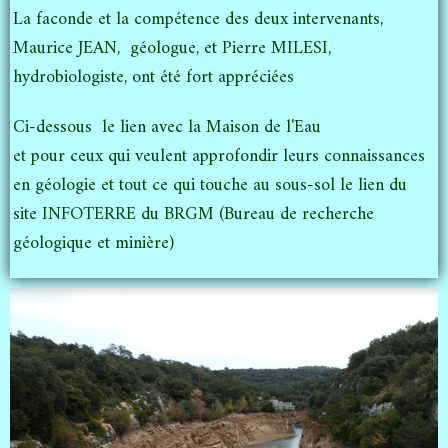
La faconde et la compétence des deux intervenants,
Maurice JEAN, géologue, et Pierre MILESI,
hydrobiologiste, ont été fort appréciées
Ci-dessous le lien avec la Maison de l'Eau
et p
our ceux qui veulent approfondir leurs connaissances
en géologie et tout ce qui touche au sous-sol le lien du
site INFOTERRE du BRGM (Bureau de recherche
géologique et minière)