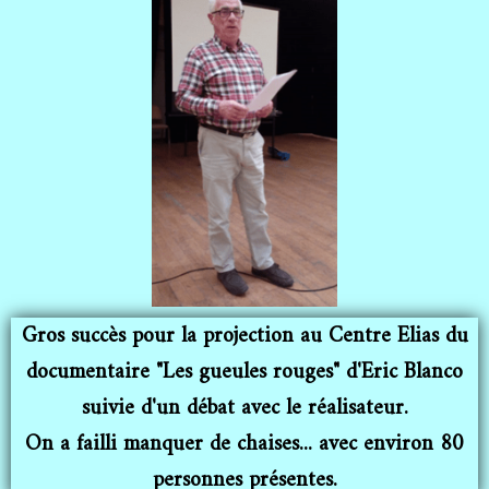
Gros succès pour la projection au Centre Elias du
documentaire "Les gueules rouges" d'Eric Blanco
suivie d'un débat avec le réalisateur.
On a failli manquer de chaises... avec environ 80
personnes présentes.