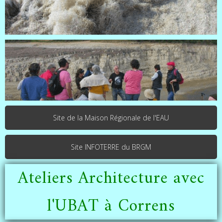
Site de la Maison Régionale de l'EAU
Site INFOTERRE du BRGM
Ateliers Architecture avec
l'UBAT à Correns