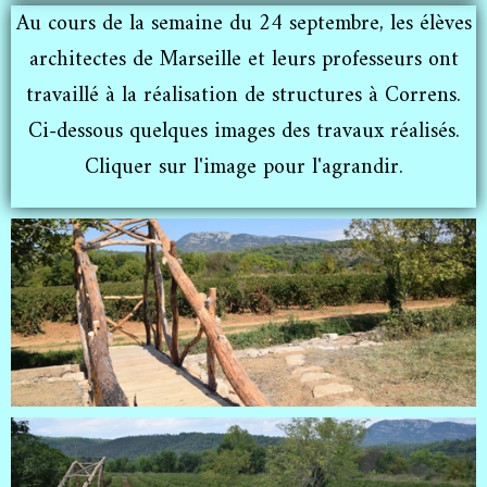
Au cours de la semaine du 24 septembre, les élèves
architectes de Marseille et leurs professeurs ont
travaillé à la réalisation de structures à Correns.
Ci-dessous quelques images des travaux réalisés.
Cliquer sur l'image pour l'agrandir.