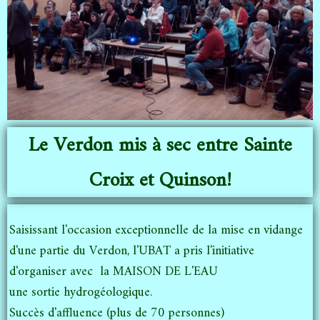
Le Verdon mis à sec entre Sainte
Croix et Quinson!
Saisissant l'occasion exceptionnelle de la mise en vidange
d'une partie du Verdon, l'UBAT a pris l'initiative
d'organiser avec la MAISON DE L'EAU
une sortie hydrogéologique.
Succès d'affluence (plus de 70 personnes)