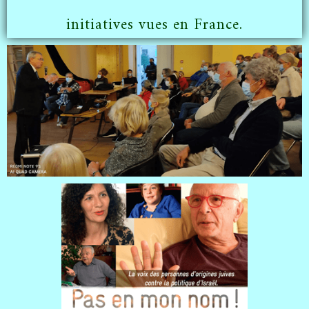
initiatives vues en France.