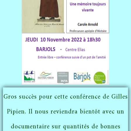
Gros succès pour cette conférence de Gilles
Pipien. Il nous reviendra bientôt avec un
documentaire sur quantités de bonnes